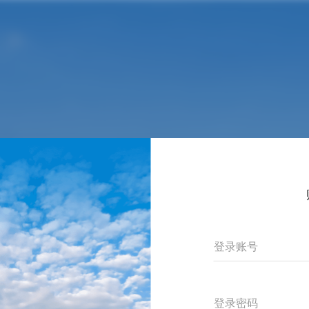
登录账号
登录密码