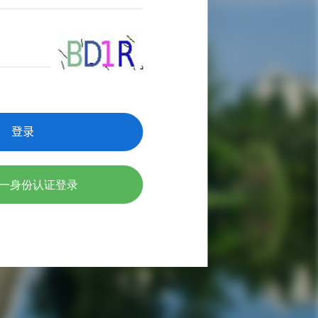
登录
一身份认证登录