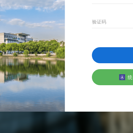
验证码
统